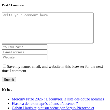
Post A Comment
Save my name, email, and website in this browser for the next
time I comment.
It’s hot
Mercury Prize 2026 : Découvrez la liste des douze nommés
Elastica de retour après 25 ans d’absence ?
Calvin Harris rejoint sur scène par Sergio Pizzorno et