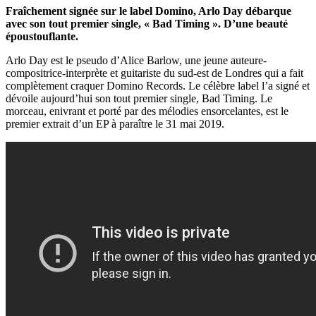
Fraîchement signée sur le label Domino, Arlo Day débarque
avec son tout premier single, « Bad Timing ». D’une beauté
époustouflante.
Arlo Day est le pseudo d’Alice Barlow, une jeune auteure-
compositrice-interprète et guitariste du sud-est de Londres qui a fait
complètement craquer Domino Records. Le célèbre label l’a signé et
dévoile aujourd’hui son tout premier single, Bad Timing. Le
morceau, enivrant et porté par des mélodies ensorcelantes, est le
premier extrait d’un EP à paraître le 31 mai 2019.