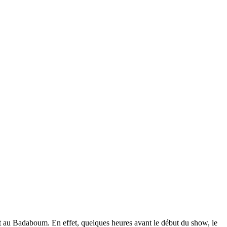
rt au Badaboum. En effet, quelques heures avant le début du show, le