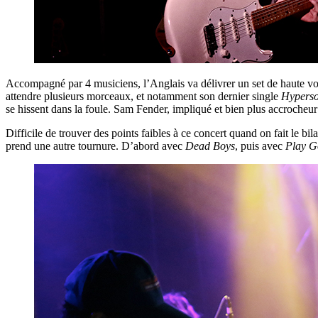
Accompagné par 4 musiciens, l’Anglais va délivrer un set de haute vol
attendre plusieurs morceaux, et notamment son dernier single
Hyperso
se hissent dans la foule. Sam Fender, impliqué et bien plus accrocheur 
Difficile de trouver des points faibles à ce concert quand on fait le 
prend une autre tournure. D’abord avec
Dead Boys
, puis avec
Play G