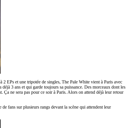
à 2 EPs et une tripotée de singles, The Pale White vient à Paris avec
 a déjà 3 ans et qui garde toujours sa puissance. Des morceaux dont les
Ça ne sera pas pour ce soir à Paris. Alors on attend déjà leur retour
de fans sur plusieurs rangs devant la scène qui attendent leur