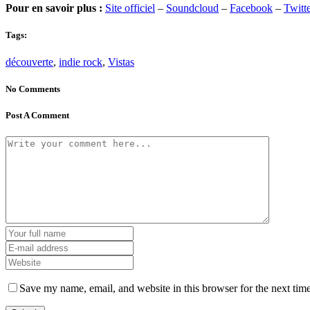
Pour en savoir plus :
Site officiel
–
Soundcloud
–
Facebook
–
Twitt
Tags:
découverte
,
indie rock
,
Vistas
No Comments
Post A Comment
Save my name, email, and website in this browser for the next tim