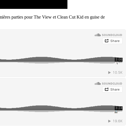
remières parties pour The View et Clean Cut Kid en guise de