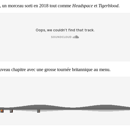
, un morceau sorti en 2018 tout comme
Headspace
et
Tigerblood
.
uveau chapitre avec une grosse tournée britannique au menu.