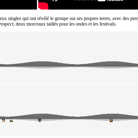
eux singles qui ont révélé le groupe sur ses propres terres, avec des p
rospect
, deux morceaux taillés pour les ondes et les festivals.