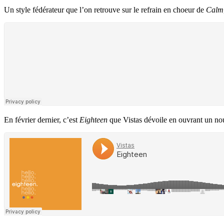
Un style fédérateur que l’on retrouve sur le refrain en choeur de
Calm
En février dernier, c’est
Eighteen
que Vistas dévoile en ouvrant un no