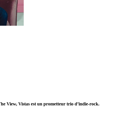
he View, Vistas est un prometteur trio d’indie-rock.