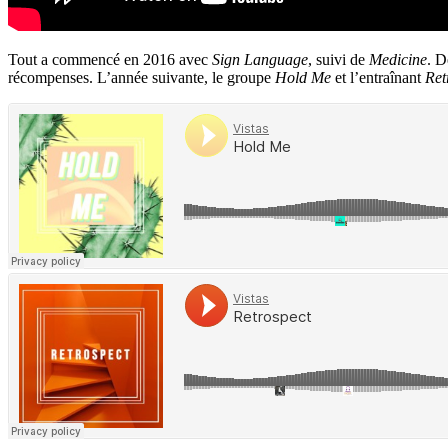
Tout a commencé en 2016 avec
Sign Language
, suivi de
Medicine
. D
récompenses. L’année suivante, le groupe
Hold Me
et l’entraînant
Ret