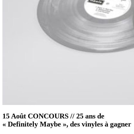
15 Août
CONCOURS // 25 ans de
« Definitely Maybe », des vinyles à gagner