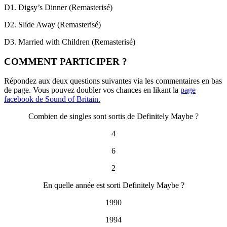
D1. Digsy’s Dinner (Remasterisé)
D2. Slide Away (Remasterisé)
D3. Married with Children (Remasterisé)
COMMENT PARTICIPER ?
Répondez aux deux questions suivantes via les commentaires en bas
de page. Vous pouvez doubler vos chances en likant la
page
facebook de Sound of Britain.
Combien de singles sont sortis de Definitely Maybe ?
4
6
2
En quelle année est sorti Definitely Maybe ?
1990
1994