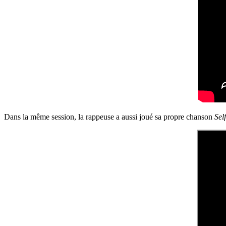
Dans la même session, la rappeuse a aussi joué sa propre chanson
Sel