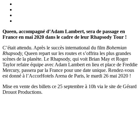
Queen, accompagné d’Adam Lambert, sera de passage en
France en mai 2020 dans le cadre de leur Rhapsody Tour !
C’était attendu. Après le succès international du film
Bohemian
Rhapsody,
Queen repart sur les routes et s’offrira les plus grandes
scènes de la planète. Le Rhapsody, qui voit Brian May et Roger
Taylor refaire équipe avec Adam Lambert en lieu et place de Freddie
Mercury, passera par la France pour une date unique. Rendez-vous
est donné à l’AccorHotels Arena de Paris, le mardi 26 mai 2020 !
Mise en vente des billets ce 25 septembre à 10h via le site de Gérard
Drouot Productions.