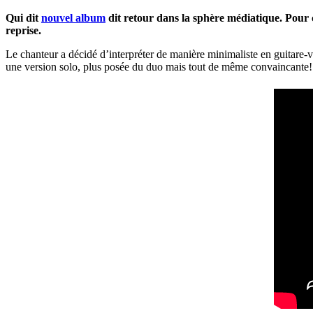
Qui dit
nouvel album
dit retour dans la sphère médiatique. Pour 
reprise.
Le chanteur a décidé d’interpréter de manière minimaliste en guitare-v
une version solo, plus posée du duo mais tout de même convaincante!