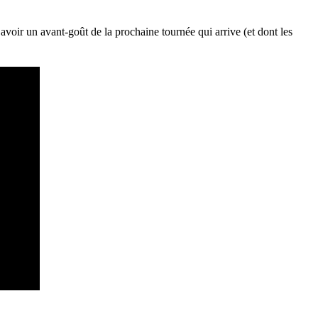
avoir un avant-goût de la prochaine tournée qui arrive (et dont les