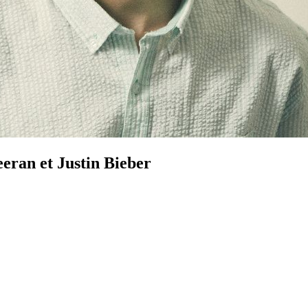
ran et Justin Bieber