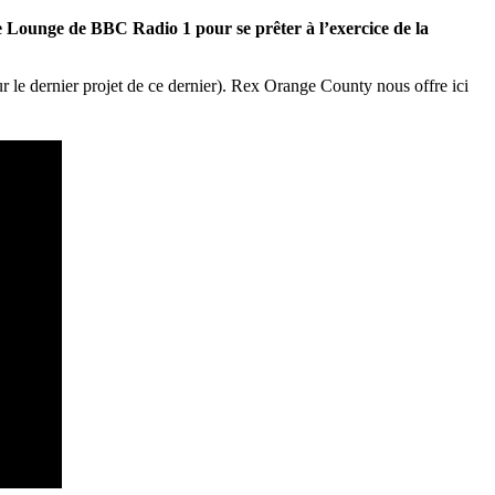
e Lounge de BBC Radio 1 pour se prêter à l’exercice de la
ur le dernier projet de ce dernier). Rex Orange County nous offre ici