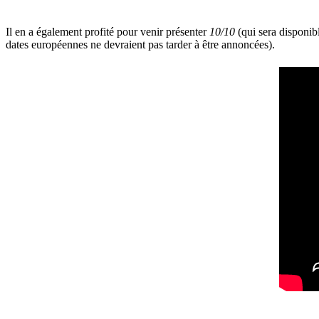
Il en a également profité pour venir présenter
10/10
(qui sera disponib
dates européennes ne devraient pas tarder à être annoncées).