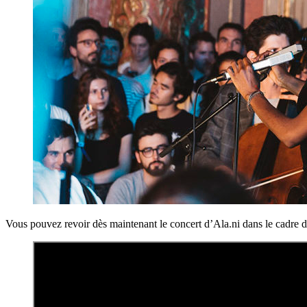
Vous pouvez revoir dès maintenant le concert d’Ala.ni dans le cadre du