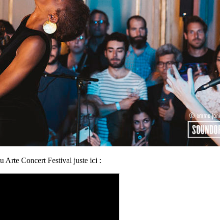
 Arte Concert Festival juste ici :