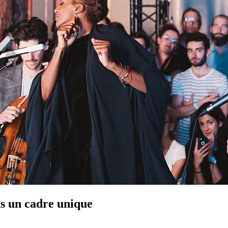
ns un cadre unique