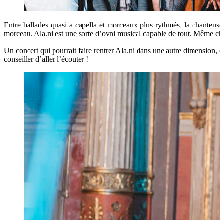
Entre ballades quasi a capella et morceaux plus rythmés, la chanteus
morceau. Ala.ni est une sorte d’ovni musical capable de tout. Même chan
Un concert qui pourrait faire rentrer Ala.ni dans une autre dimension, 
conseiller d’aller l’écouter !