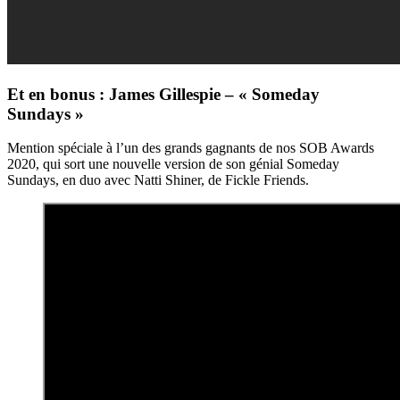
Et en bonus : James Gillespie – « Someday
Sundays »
Mention spéciale à l’un des grands gagnants de nos SOB Awards
2020, qui sort une nouvelle version de son génial Someday
Sundays, en duo avec Natti Shiner, de Fickle Friends.