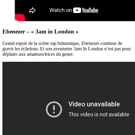
Ebenezer – « 3am in London »
Grand espoir de la scène rap britannique, Ebenezer continue de
gravir les échelons. Et son aventurier 3am In London n’est pas pour
déplaire aux amateurs/trices du genre.