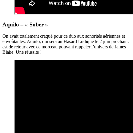
Aquilo – « Sober »
On avait totalement craqué pour ce duo aux sonorités aériennes et
envoûtantes. Aquilo, qui sera au Hasard Ludique le 2 juin prochain,
est de retour avec ce morceau pouvant rappeler l’univers de James
Blake. Une réussite !