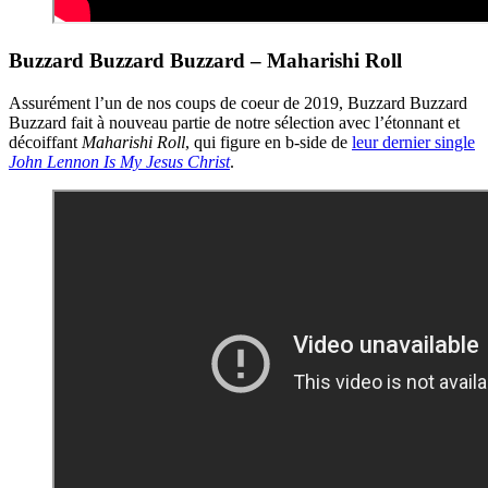
Buzzard Buzzard Buzzard – Maharishi Roll
Assurément l’un de nos coups de coeur de 2019, Buzzard Buzzard
Buzzard fait à nouveau partie de notre sélection avec l’étonnant et
décoiffant
Maharishi Roll
, qui figure en b-side de
leur dernier single
John Lennon Is My Jesus Christ
.