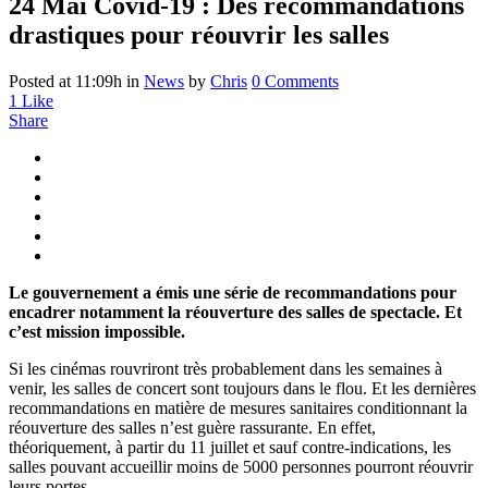
24 Mai
Covid-19 : Des recommandations
drastiques pour réouvrir les salles
Posted at 11:09h
in
News
by
Chris
0 Comments
1
Like
Share
Le gouvernement a émis une série de recommandations pour
encadrer notamment la réouverture des salles de spectacle. Et
c’est mission impossible.
Si les cinémas rouvriront très probablement dans les semaines à
venir, les salles de concert sont toujours dans le flou. Et les dernières
recommandations en matière de mesures sanitaires conditionnant la
réouverture des salles n’est guère rassurante. En effet,
théoriquement, à partir du 11 juillet et sauf contre-indications, les
salles pouvant accueillir moins de 5000 personnes pourront réouvrir
leurs portes.