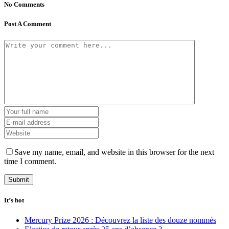
No Comments
Post A Comment
Save my name, email, and website in this browser for the next
time I comment.
It’s hot
Mercury Prize 2026 : Découvrez la liste des douze nommés