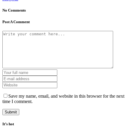
No Comments
Post A Comment
Save my name, email, and website in this browser for the next
time I comment.
It’s hot