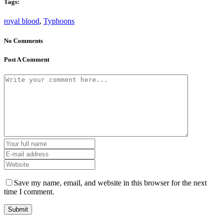
Tags:
royal blood
,
Typhoons
No Comments
Post A Comment
Save my name, email, and website in this browser for the next
time I comment.