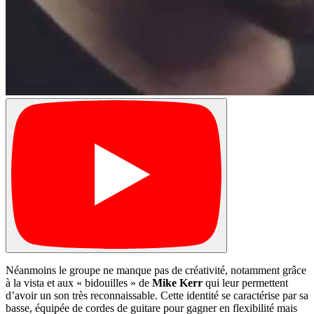
Néanmoins le groupe ne manque pas de créativité, notamment grâce
à la vista et aux « bidouilles » de
Mike Kerr
qui leur permettent
d’avoir un son très reconnaissable. Cette identité se caractérise par sa
basse, équipée de cordes de guitare pour gagner en flexibilité mais