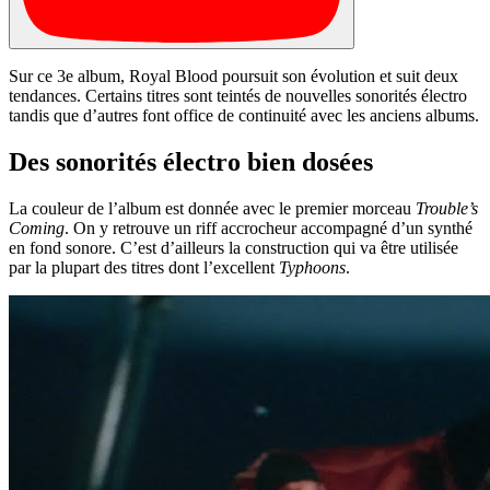
Sur ce 3e album, Royal Blood poursuit son évolution et suit deux
tendances. Certains titres sont teintés de nouvelles sonorités électro
tandis que d’autres font office de continuité avec les anciens albums.
Des sonorités électro bien dosées
La couleur de l’album est donnée avec le premier morceau
Trouble’s
Coming
. On y retrouve un riff accrocheur accompagné d’un synthé
en fond sonore. C’est d’ailleurs la construction qui va être utilisée
par la plupart des titres dont l’excellent
Typhoons
.