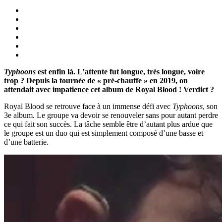
Typhoons
est enfin là. L’attente fut longue, très longue, voire
trop ? Depuis la tournée de « pré-chauffe » en 2019, on
attendait avec impatience cet album de Royal Blood ! Verdict ?
Royal Blood se retrouve face à un immense défi avec
Typhoons
, son
3e album. Le groupe va devoir se renouveler sans pour autant perdre
ce qui fait son succès. La tâche semble être d’autant plus ardue que
le groupe est un duo qui est simplement composé d’une basse et
d’une batterie.