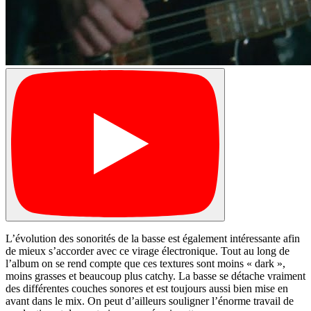
L’évolution des sonorités de la basse est également intéressante afin
de mieux s’accorder avec ce virage électronique. Tout au long de
l’album on se rend compte que ces textures sont moins « dark »,
moins grasses et beaucoup plus catchy. La basse se détache vraiment
des différentes couches sonores et est toujours aussi bien mise en
avant dans le mix. On peut d’ailleurs souligner l’énorme travail de