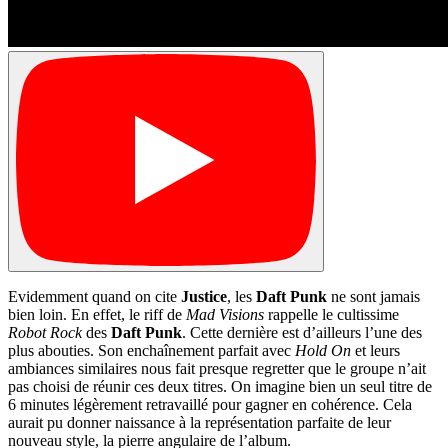
Evidemment quand on cite
Justice
, les
Daft Punk
ne sont jamais
bien loin. En effet, le riff de
Mad Visions
rappelle le cultissime
Robot Rock
des
Daft Punk
. Cette dernière est d’ailleurs l’une des
plus abouties. Son enchaînement parfait avec
Hold On
et leurs
ambiances similaires nous fait presque regretter que le groupe n’ait
pas choisi de réunir ces deux titres. On imagine bien un seul titre de
6 minutes légèrement retravaillé pour gagner en cohérence. Cela
aurait pu donner naissance à la représentation parfaite de leur
nouveau style, la pierre angulaire de l’album.