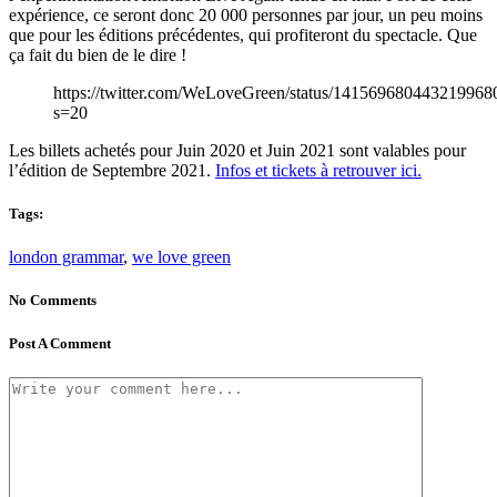
expérience, ce seront donc 20 000 personnes par jour, un peu moins
que pour les éditions précédentes, qui profiteront du spectacle. Que
ça fait du bien de le dire !
https://twitter.com/WeLoveGreen/status/141569680443219968
s=20
Les billets achetés pour Juin 2020 et Juin 2021 sont valables pour
l’édition de Septembre 2021.
Infos et tickets à retrouver ici.
Tags:
london grammar
,
we love green
No Comments
Post A Comment