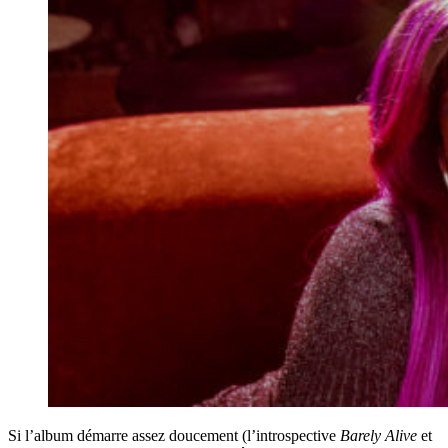
Si l’album démarre assez doucement (l’introspective
Barely Alive
et