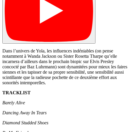
Dans l’univers de Yola, les influences indéniables (on pense
notamment à Wanda Jackson ou Sister Rosetta Tharpe qu’elle
incarnera d’ailleurs dans le prochain biopic sur Elvis Presley
concocté par Baz Luhrmann) sont dynamitées pour mieux les faires
siennes et les tapisser de sa propre sensibilité, une sensibilité aussi
scintillante que la radieuse pochette de ce deuxième effort aux
sonorités intemporelles.
TRACKLIST
Barely Alive
Dancing Away In Tears
Diamond Studded Shoes