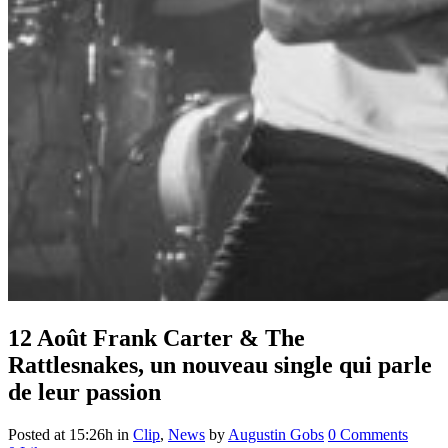
12 Août
Frank Carter & The
Rattlesnakes, un nouveau single qui parle
de leur passion
Posted at 15:26h
in
Clip
,
News
by
Augustin Gobs
0 Comments