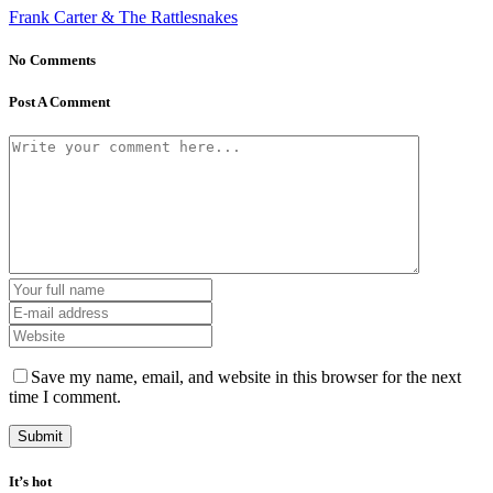
Frank Carter & The Rattlesnakes
No Comments
Post A Comment
Save my name, email, and website in this browser for the next
time I comment.
It’s hot