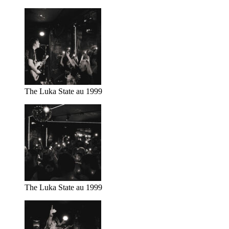
The Luka State au 1999
The Luka State au 1999