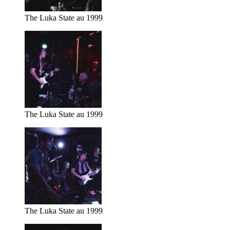
The Luka State au 1999
The Luka State au 1999
The Luka State au 1999