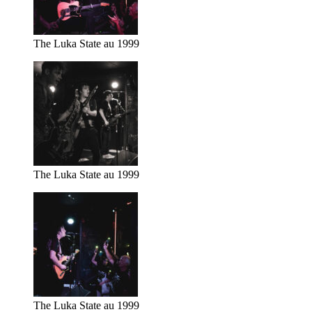
The Luka State au 1999
The Luka State au 1999
The Luka State au 1999