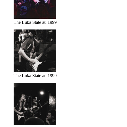
The Luka State au 1999
The Luka State au 1999