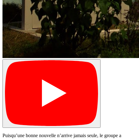
Puisqu’une bonne nouvelle n’arrive jamais seule, le groupe a