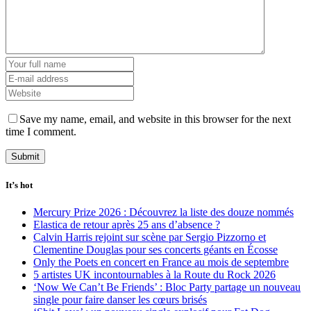
Save my name, email, and website in this browser for the next
time I comment.
It’s hot
Mercury Prize 2026 : Découvrez la liste des douze nommés
Elastica de retour après 25 ans d’absence ?
Calvin Harris rejoint sur scène par Sergio Pizzorno et
Clementine Douglas pour ses concerts géants en Écosse
Only the Poets en concert en France au mois de septembre
5 artistes UK incontournables à la Route du Rock 2026
‘Now We Can’t Be Friends’ : Bloc Party partage un nouveau
single pour faire danser les cœurs brisés