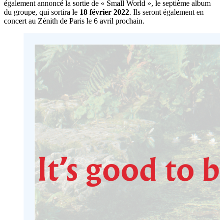
également annoncé la sortie de « Small World », le septième album
du groupe, qui sortira le
18 février 2022
. Ils seront également en
concert au Zénith de Paris le 6 avril prochain.