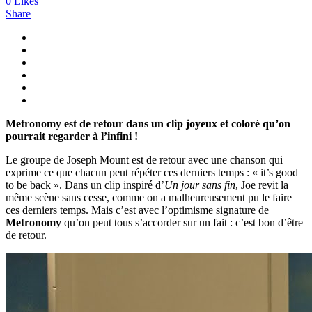
0
Likes
Share
Metronomy est de retour dans un clip joyeux et coloré qu’on
pourrait regarder à l’infini !
Le groupe de Joseph Mount est de retour avec une chanson qui
exprime ce que chacun peut répéter ces derniers temps : « it’s good
to be back ». Dans un clip inspiré d’
Un jour sans fin
, Joe revit la
même scène sans cesse, comme on a malheureusement pu le faire
ces derniers temps. Mais c’est avec l’optimisme signature de
Metronomy
qu’on peut tous s’accorder sur un fait : c’est bon d’être
de retour.