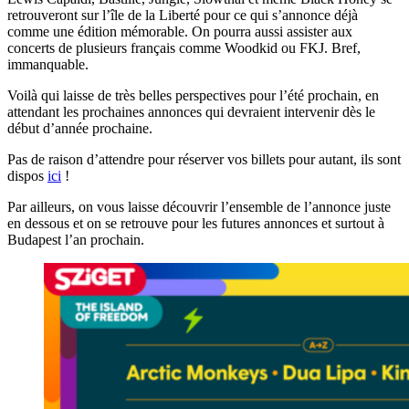
retrouveront sur l’île de la Liberté pour ce qui s’annonce déjà
comme une édition mémorable. On pourra aussi assister aux
concerts de plusieurs français comme Woodkid ou FKJ. Bref,
immanquable.
Voilà qui laisse de très belles perspectives pour l’été prochain, en
attendant les prochaines annonces qui devraient intervenir dès le
début d’année prochaine.
Pas de raison d’attendre pour réserver vos billets pour autant, ils sont
dispos
ici
!
Par ailleurs, on vous laisse découvrir l’ensemble de l’annonce juste
en dessous et on se retrouve pour les futures annonces et surtout à
Budapest l’an prochain.