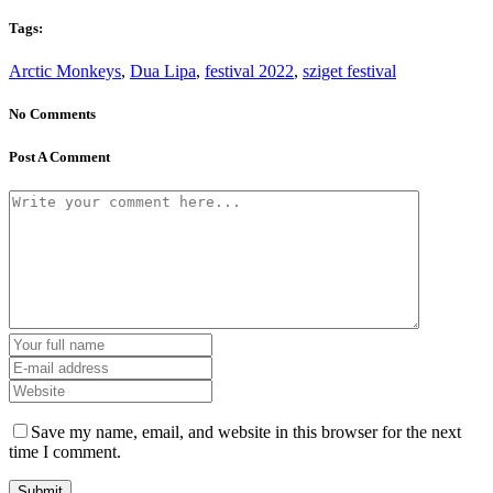
Tags:
Arctic Monkeys
,
Dua Lipa
,
festival 2022
,
sziget festival
No Comments
Post A Comment
Save my name, email, and website in this browser for the next
time I comment.