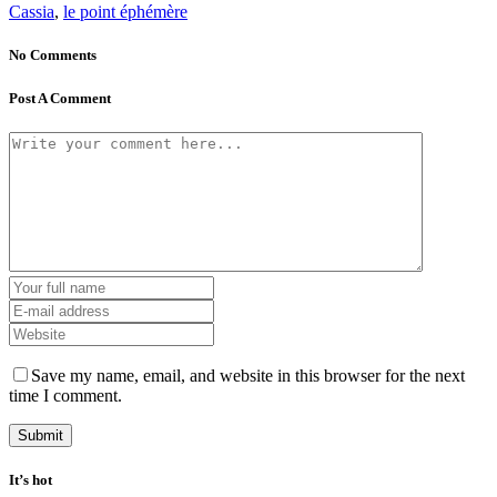
Cassia
,
le point éphémère
No Comments
Post A Comment
Save my name, email, and website in this browser for the next
time I comment.
It’s hot