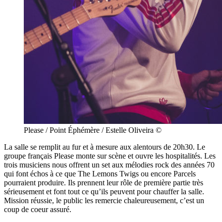
Please / Point Éphémère / Estelle Oliveira ©
La salle se remplit au fur et à mesure aux alentours de 20h30. Le
groupe français Please monte sur scène et ouvre les hospitalités. Les
trois musiciens nous offrent un set aux mélodies rock des années 70
qui font échos à ce que The Lemons Twigs ou encore Parcels
pourraient produire. Ils prennent leur rôle de première partie très
sérieusement et font tout ce qu’ils peuvent pour chauffer la salle.
Mission réussie, le public les remercie chaleureusement, c’est un
coup de coeur assuré.