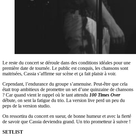
Le reste du concert se déroule dans des conditions idéales pour une
première date de tournée. Le public est conquis, les chansons sont
maitrisées, Cassia s’affirme sur scène et ça fait plaisir à voir.
Cependant, l’endurance du groupe s’amenuise. Peut-être que cela
était trop ambitieux de promettre un set d’une quinzaine de chansons
? Car quand vient le rappel où le tant attendu
100 Times Over
débute, on sent la fatigue du trio. La version live perd un peu du
peps de la version studio.
On ressortira du concert en sueur, de bonne humeur et avec la fierté
de savoir que Cassia deviendra grand. Un trio prometteur à suivre !
SETLIST