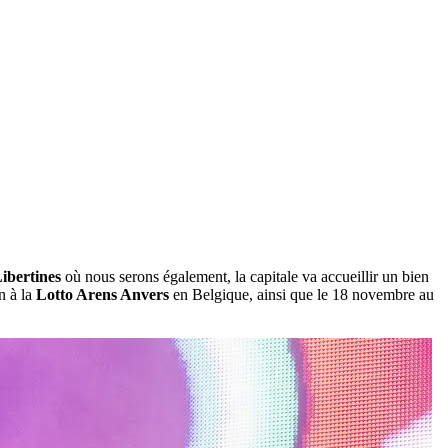
ibertines
où nous serons également, la capitale va accueillir un bien
n à la
Lotto Arens Anvers
en Belgique, ainsi que le 18 novembre au