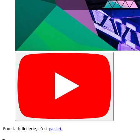
Pour la billetterie, c’est
par ici
.