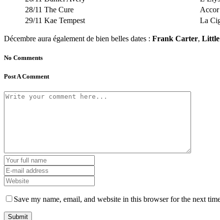
28/11
The Cure
Accor
29/11
Kae Tempest
La Ci
Décembre aura également de bien belles dates :
Frank Carter
,
Littl
No Comments
Post A Comment
Save my name, email, and website in this browser for the next tim