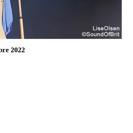
bre 2022