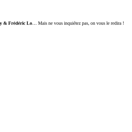
y & Frédéric Lo
… Mais ne vous inquiétez pas, on vous le redira !