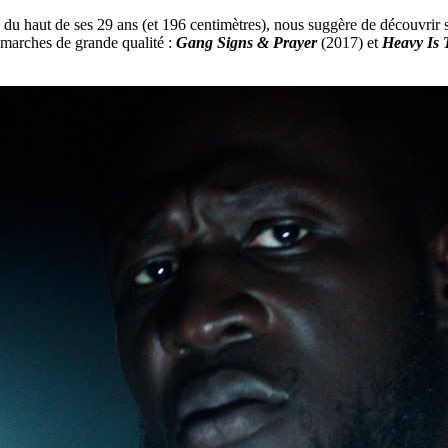
, du haut de ses 29 ans (et 196 centimètres), nous suggère de découvrir 
 marches de grande qualité :
Gang Signs & Prayer
(2017) et
Heavy Is