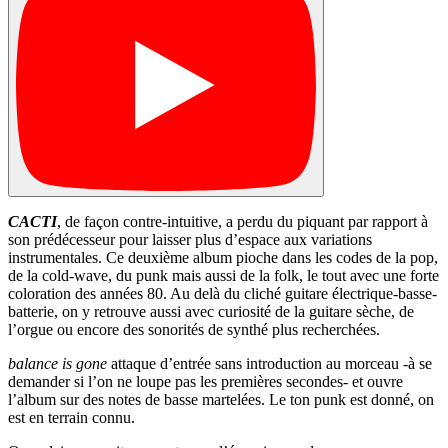
CACTI
, de façon contre-intuitive, a perdu du piquant par rapport à
son prédécesseur pour laisser plus d’espace aux variations
instrumentales. Ce deuxième album pioche dans les codes de la pop,
de la cold-wave, du punk mais aussi de la folk, le tout avec une forte
coloration des années 80. Au delà du cliché guitare électrique-basse-
batterie, on y retrouve aussi avec curiosité de la guitare sèche, de
l’orgue ou encore des sonorités de synthé plus recherchées.
balance is gone
attaque d’entrée sans introduction au morceau -à se
demander si l’on ne loupe pas les premières secondes- et ouvre
l’album sur des notes de basse martelées. Le ton punk est donné, on
est en terrain connu.