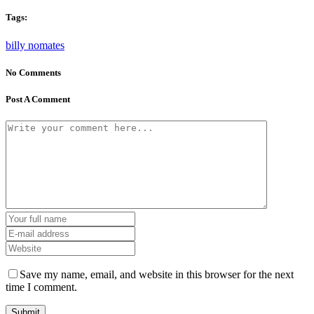
Tags:
billy nomates
No Comments
Post A Comment
Save my name, email, and website in this browser for the next
time I comment.