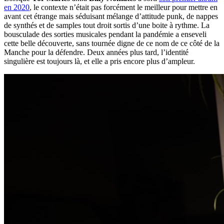
en 2020
, le contexte n’était pas forcément le meilleur pour mettre en
avant cet étrange mais séduisant mélange d’attitude punk, de nappes
de synthés et de samples tout droit sortis d’une boite à rythme. La
bousculade des sorties musicales pendant la pandémie a enseveli
cette belle découverte, sans tournée digne de ce nom de ce côté de la
Manche pour la défendre. Deux années plus tard, l’identité
singulière est toujours là, et elle a pris encore plus d’ampleur.