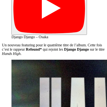
Django Django – Osaka
Un nouveau featuring pour le quatrième titre de l’album. Cette fois
c’est le rappeur
Refound*
qui rejoint les
Django Django
sur le titre
Hands High
.