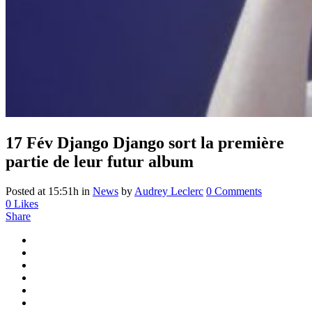
17 Fév
Django Django sort la première
partie de leur futur album
Posted at 15:51h
in
News
by
Audrey Leclerc
0 Comments
0
Likes
Share