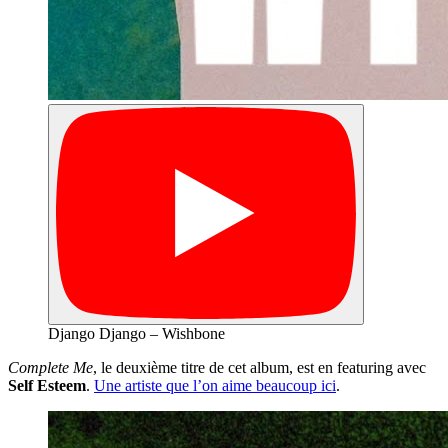
Django Django – Wishbone
Complete Me
, le deuxième titre de cet album, est en featuring avec
Self Esteem
.
Une artiste que l’on aime beaucoup ici
.