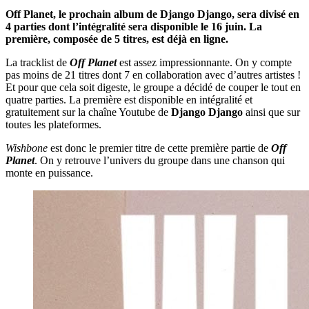
Off Planet, le prochain album de Django Django, sera divisé en
4 parties dont l’intégralité sera disponible le 16 juin. La
première, composée de 5 titres, est déjà en ligne.
La tracklist de
Off Planet
est assez impressionnante. On y compte
pas moins de 21 titres dont 7 en collaboration avec d’autres artistes !
Et pour que cela soit digeste, le groupe a décidé de couper le tout en
quatre parties. La première est disponible en intégralité et
gratuitement sur la chaîne Youtube de
Django Django
ainsi que sur
toutes les plateformes.
Wishbone
est donc le premier titre de cette première partie de
Off
Planet
. On y retrouve l’univers du groupe dans une chanson qui
monte en puissance.