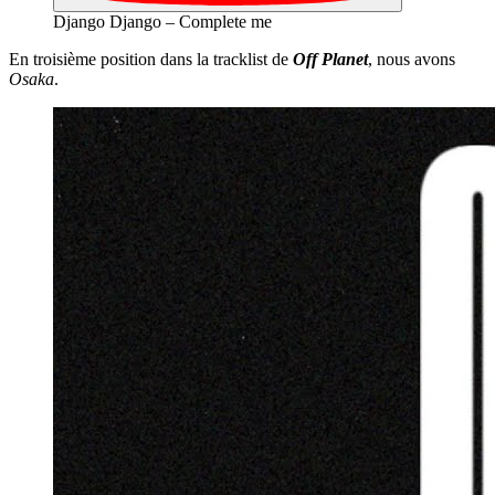
Django Django – Complete me
En troisième position dans la tracklist de
Off Planet
, nous avons
Osaka
.