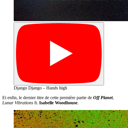
Django Django – Hands high
Et enfin, le dernier titre de cette première partie de
Off Planet
,
Lunar Vibrations
ft.
Isabelle Woodhouse
.