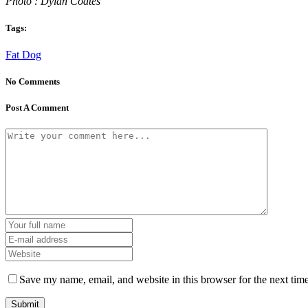
Photo : Dylan Coates
Tags:
Fat Dog
No Comments
Post A Comment
Save my name, email, and website in this browser for the next tim