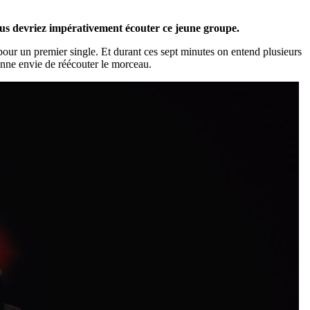
vous devriez impérativement écouter ce jeune groupe.
pour un premier single. Et durant ces sept minutes on entend plusieurs
donne envie de réécouter le morceau.