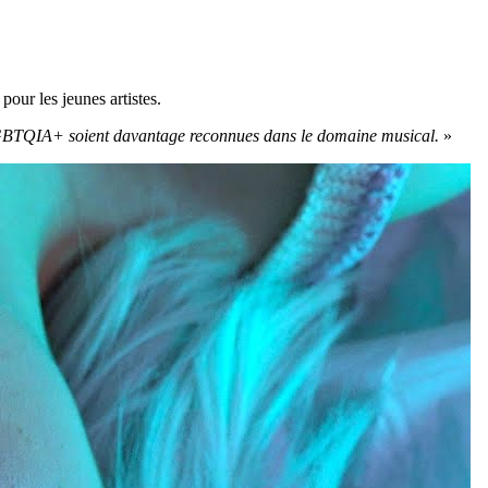
 pour les jeunes artistes.
é LGBTQIA+ soient davantage reconnues dans le domaine musical.
»