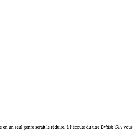
en un seul genre serait le réduire, à l’écoute du titre
British Girl
vous