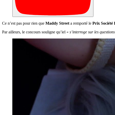
Ce n’est pas pour rien que
Maddy Street
a remporté le
Prix Société
Par ailleurs, le concours souligne qu’iel «
s’interroge sur les questi