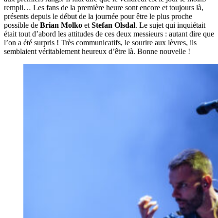
rempli… Les fans de la première heure sont encore et toujours là,
présents depuis le début de la journée pour être le plus proche
possible de
Brian Molko
et
Stefan Olsdal
. Le sujet qui inquiétait
était tout d’abord les attitudes de ces deux messieurs : autant dire que
l’on a été surpris ! Très communicatifs, le sourire aux lèvres, ils
semblaient véritablement heureux d’être là. Bonne nouvelle !