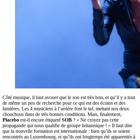
Côté musique, il faut avouer que le son est très bon, et qu’il y a tout
de même un peu de recherche pour ce qui est des écrans et des
lumières. Les 4 musiciens à l’arrière font le taf, mettant nos deux
chouchous dans de très bonnes conditions. Mais, finalement,
Placebo
est-il encore étiqueté
SOB
? « Ne croyez pas cette
propagande qui nous qualifie de groupe britannique ! » Il faut dire
que la nouvelle formation est internationale : bien qu’ils se soient
rencontrés au Luxembourg, et qu’ils ont longtemps été apparentés à