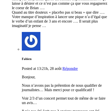
laisse à désirer et ce n’est pas comme ça que vous regagnerez
le coeur de Brian ….
Quand au titre douteux « placebo pas si beau » que dire ….
Votre manque d’inspiration à lancer une pique n’a d’égal que
le verbe d’un enfant de 3 ans et encore …. Il serait plus
imaginatif je pense …
Fabien
Posted at 13:21h, 28 août
Répondre
Bonjour,
Nous n’avons pas la prétention de nous qualifier de
journalistes… Mais merci pour ce qualificatif !
Voir 2/3 d’un concert permet tout de même de se faire
un avis…