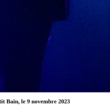
it Bain, le 9 novembre 2023