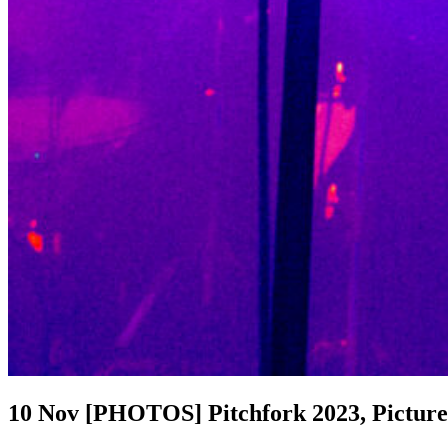
10 Nov
[PHOTOS] Pitchfork 2023, Picture P