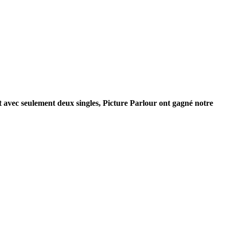
t avec seulement deux singles, Picture Parlour ont gagné notre