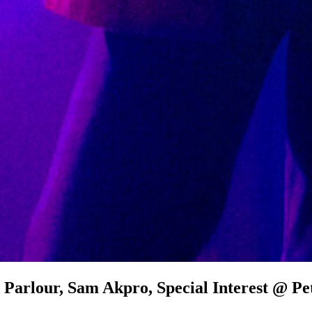
arlour, Sam Akpro, Special Interest @ Pet