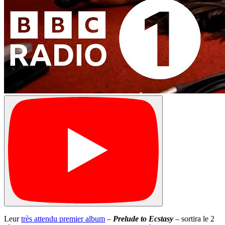
Leur
très attendu premier album
–
Prelude to Ecstasy
– sortira le 2