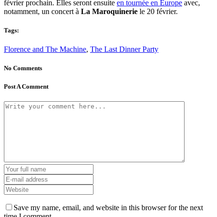
février prochain. Elles seront ensuite
en tournée en Europe
avec,
notamment, un concert à
La
Maroquinerie
le 20 février.
Tags:
Florence and The Machine
,
The Last Dinner Party
No Comments
Post A Comment
Save my name, email, and website in this browser for the next
time I comment.