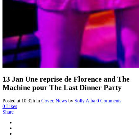
13 Jan
Une reprise de Florence and The
Machine pour The Last Dinner Party
Posted at 10:32h
in
Cover
,
News
by
Solly Alba
0 Comments
0
Likes
Share