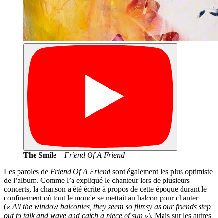
The Smile
–
Friend Of A Friend
Les paroles de
Friend Of A Friend
sont également les plus optimiste
de l’album. Comme l’a expliqué le chanteur lors de plusieurs
concerts, la chanson a été écrite à propos de cette époque durant le
confinement où tout le monde se mettait au balcon pour chanter
(
« All the window balconies, they seem so flimsy as our friends step
out to talk and wave and catch a piece of sun »
). Mais sur les autres