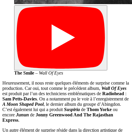
The Smile
–
Wall Of Eyes
Heureusement, il nous reste quelques éléments de surprise comme la
production. Car oui, tout comme le précédent album,
Wall Of Eyes
est produit par l’un des techniciens emblématiques de
Radiohead
:
Sam Petts-Davies
. On a notamment pu le voir à l’enregistrement de
A Moon Shaped Pool
, le dernier album du groupe d’Abingdon.
C’est également lui qui a produit
Suspiria
de
Thom Yorke
ou
encore
Junun
de
Jonny Greenwood And The Rajasthan
Express
.
Un autre élément de surprise réside dans la direction artistique de