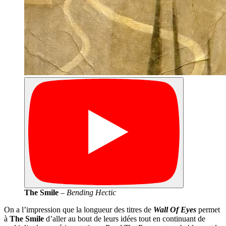
The Smile
–
Bending Hectic
On a l’impression que la longueur des titres de
Wall Of Eyes
permet
à
The Smile
d’aller au bout de leurs idées tout en continuant de