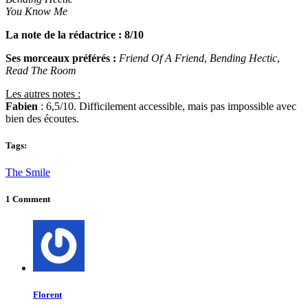
You Know Me
La note de la rédactrice : 8/10
Ses morceaux préférés :
Friend Of A Friend
,
Bending Hectic
,
Read The Room
Les autres notes :
Fabien
: 6,5/10. Difficilement accessible, mais pas impossible avec
bien des écoutes.
Tags:
The Smile
1 Comment
Florent