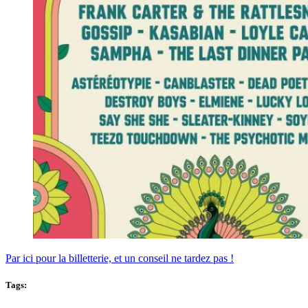
Par ici pour la billetterie, et un conseil ne tardez pas !
Tags: