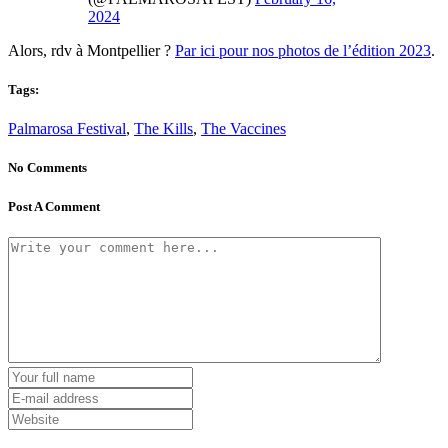
2024
Alors, rdv à Montpellier ?
Par ici pour nos photos de l’édition 2023
.
Tags:
Palmarosa Festival
,
The Kills
,
The Vaccines
No Comments
Post A Comment