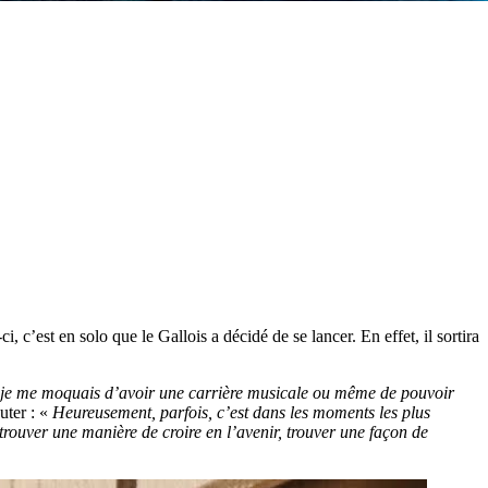
!
-ci, c’est en solo que le Gallois a décidé de se lancer. En effet, il sortira
je me moquais d’avoir une carrière musicale ou même de pouvoir
uter : «
Heureusement, parfois, c’est dans les moments les plus
trouver une manière de croire en l’avenir, trouver une façon de