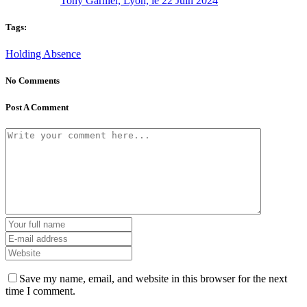
Tony Garnier, Lyon, le 22 Juin 2024
Tags:
Holding Absence
No Comments
Post A Comment
Save my name, email, and website in this browser for the next
time I comment.