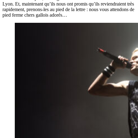
Lyon. Et, maintenant qu’ils nous ont promis qu’ils reviendraient très
rapidement, prenons-les au pied de la lettre : nous vous attendons de
pied ferme chers gallois adorés…