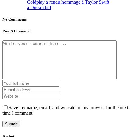
Coldplay a rendu hommage à Taylor Swift
à Düsseldorf
No Comments
Post A Comment
Save my name, email, and website in this browser for the next
time I comment.
It’s hot