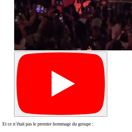
Et ce n’était pas le premier hommage du groupe :