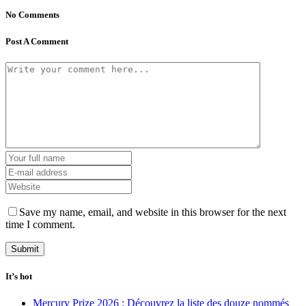
No Comments
Post A Comment
Save my name, email, and website in this browser for the next
time I comment.
It’s hot
Mercury Prize 2026 : Découvrez la liste des douze nommés