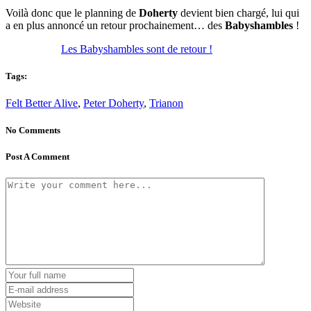
Voilà donc que le planning de
Doherty
devient bien chargé, lui qui
a en plus annoncé un retour prochainement… des
Babyshambles
!
Les Babyshambles sont de retour !
Tags:
Felt Better Alive
,
Peter Doherty
,
Trianon
No Comments
Post A Comment