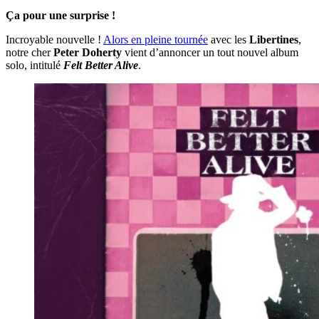
Ça pour une surprise !
Incroyable nouvelle !
Alors en pleine tournée
avec les
Libertines
,
notre cher
Peter Doherty
vient d’annoncer un tout nouvel album
solo, intitulé
Felt Better Alive
.