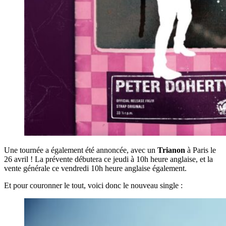
Une tournée a également été annoncée, avec un
Trianon
à Paris le
26 avril ! La prévente débutera ce jeudi à 10h heure anglaise, et la
vente générale ce vendredi 10h heure anglaise également.
Et pour couronner le tout, voici donc le nouveau single :