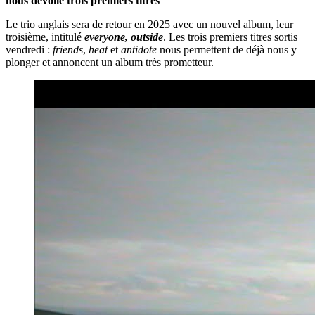
nous dévoile trois premiers titres
Le trio anglais sera de retour en 2025 avec un nouvel album, leur
troisième, intitulé
everyone, outside
. Les trois premiers titres sortis
vendredi :
friends
,
heat
et
antidote
nous permettent de déjà nous y
plonger et annoncent un album très prometteur.