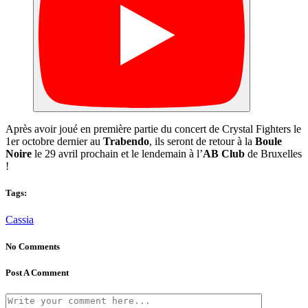
Après avoir joué en première partie du concert de Crystal Fighters le
1er octobre dernier au
Trabendo
, ils seront de retour à la
Boule
Noire
le 29 avril prochain et le lendemain à l’
AB Club
de Bruxelles
!
Tags:
Cassia
No Comments
Post A Comment