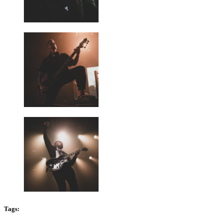
Tags: