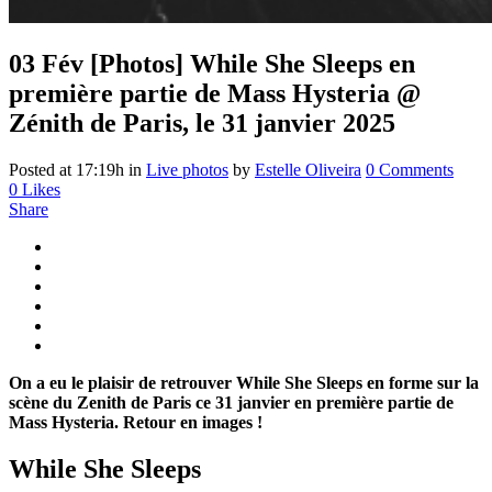
03 Fév
[Photos] While She Sleeps en
première partie de Mass Hysteria @
Zénith de Paris, le 31 janvier 2025
Posted at 17:19h
in
Live photos
by
Estelle Oliveira
0 Comments
0
Likes
Share
On a eu le plaisir de retrouver While She Sleeps en forme sur la
scène du Zenith de Paris ce 31 janvier en première partie de
Mass Hysteria. Retour en images !
While She Sleeps