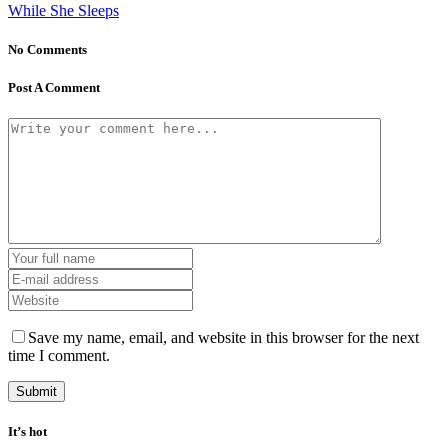
While She Sleeps
No Comments
Post A Comment
Save my name, email, and website in this browser for the next
time I comment.
It’s hot