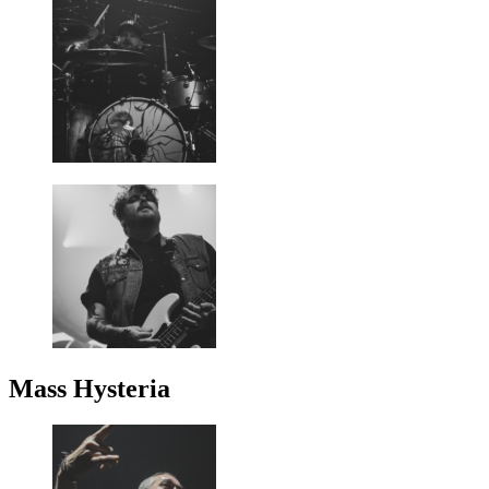
Mass Hysteria