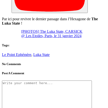
Par ici pour revivre le dernier passage dans l’Hexagone de
The
Luka State
!
[PHOTOS] The Luka State, CARSICK
@ Les Etoiles, Paris, le 31 janvier 2024
Tags:
Le Point Ephémère
,
Luka State
No Comments
Post A Comment