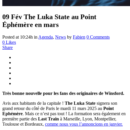
09 Fév
The Luka State au Point
Éphémère en mars
Posted at 10:24h
in
Agenda
,
News
by
Fabien
0 Comments
0
Likes
Share
Très bonne nouvelle pour les fans des originaires de Winsford.
Avis aux habitants de la capitale !
The Luka State
signera son
grand retour du côté de Paris le mardi 11 mars 2025 au
Point
Ephémère
. Mais ce n’est pas tout ! La formation sera également en
première partie des
Last Train
à Marseille, Lyon, Montpellier,
Toulouse et Bordeaux,
comme nous vous l’annoncions en janvier.