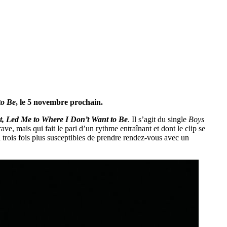
to Be
, le 5 novembre prochain.
, Led Me to Where I Don’t Want to Be
. Il s’agit du single
Boys
e, mais qui fait le pari d’un rythme entraînant et dont le clip se
trois fois plus susceptibles de prendre rendez-vous avec un