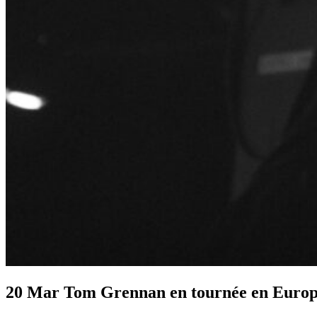
20 Mar
Tom Grennan en tournée en Europ