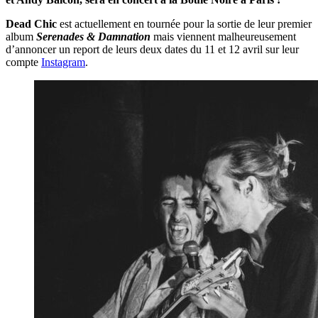
Dead Chic
est actuellement en tournée pour la sortie de leur premier
album
Serenades & Damnation
mais viennent malheureusement
d’annoncer un report de leurs deux dates du 11 et 12 avril sur leur
compte
Instagram
.