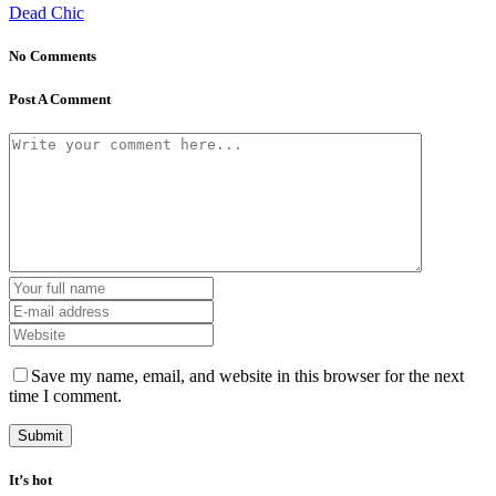
Dead Chic
No Comments
Post A Comment
Save my name, email, and website in this browser for the next
time I comment.
It’s hot