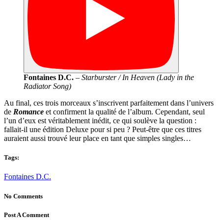
Fontaines D.C.
–
Starburster / In Heaven (Lady in the
Radiator Song)
Au final, ces trois morceaux s’inscrivent parfaitement dans l’univers
de
Romance
et confirment la qualité de l’album. Cependant, seul
l’un d’eux est véritablement inédit, ce qui soulève la question :
fallait-il une édition Deluxe pour si peu ? Peut-être que ces titres
auraient aussi trouvé leur place en tant que simples singles…
Tags:
Fontaines D.C.
No Comments
Post A Comment