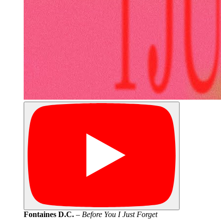
Fontaines D.C.
–
Before You I Just Forget