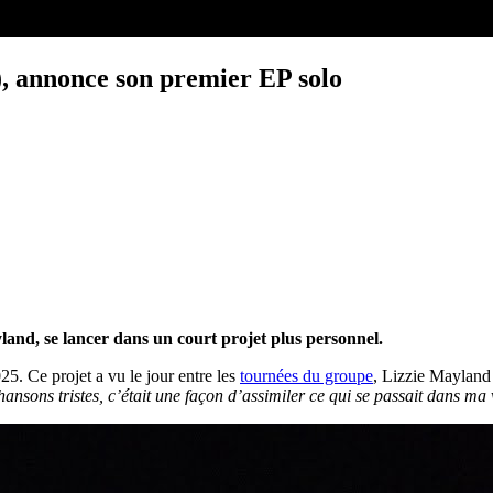
, annonce son premier EP solo
yland, se lancer dans un court projet plus personnel.
25. Ce projet a vu le jour entre les
tournées du groupe
, Lizzie Mayland 
ansons tristes, c’était une façon d’assimiler ce qui se passait dans ma 