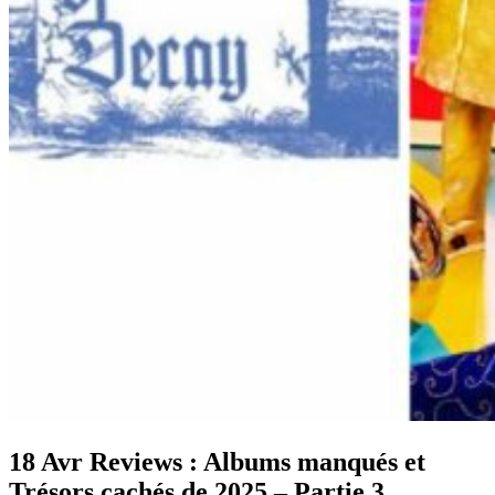
18 Avr
Reviews : Albums manqués et
Trésors cachés de 2025 – Partie 3