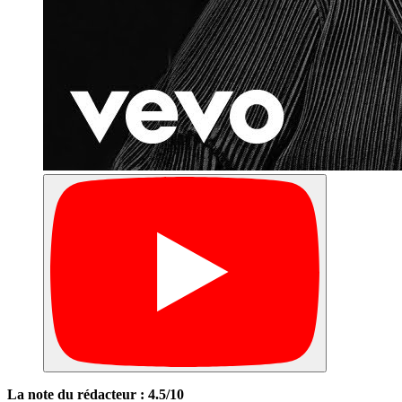
La note du rédacteur : 4.5/10