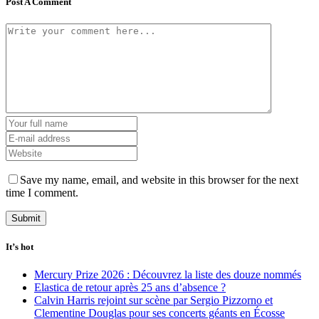
Post A Comment
Save my name, email, and website in this browser for the next
time I comment.
It’s hot
Mercury Prize 2026 : Découvrez la liste des douze nommés
Elastica de retour après 25 ans d’absence ?
Calvin Harris rejoint sur scène par Sergio Pizzorno et
Clementine Douglas pour ses concerts géants en Écosse