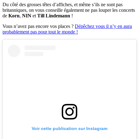
Du côté des grosses têtes d’affiches, et même s’ils ne sont pas
britanniques, on vous conseille également ne pas louper les concerts
de
Korn
,
NIN
et
Till Lindemann
!
Vous n’avez pas encore vos places ?
Dépêchez vous il n’y en aura
probablement pas pour tout le monde !
Voir cette publication sur Instagram