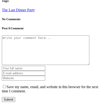
Tags:
The Last Dinner Party
No Comments
Post A Comment
Save my name, email, and website in this browser for the next
time I comment.