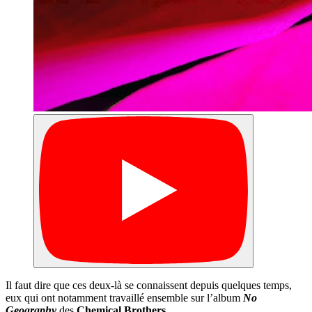
Il faut dire que ces deux-là se connaissent depuis quelques temps,
eux qui ont notamment travaillé ensemble sur l’album
No
Geography
des
Chemical Brothers
…