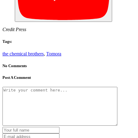
Credit Press
Tags:
the chemical brothers
,
Tomora
No Comments
Post A Comment