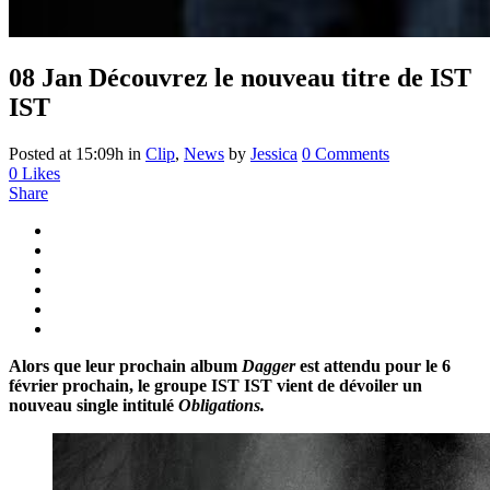
08 Jan
Découvrez le nouveau titre de IST
IST
Posted at 15:09h
in
Clip
,
News
by
Jessica
0 Comments
0
Likes
Share
Alors que leur prochain album
Dagger
est attendu pour le 6
février prochain, le groupe IST IST vient de dévoiler un
nouveau single intitulé
Obligations.