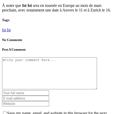
À noter que
Ist Ist
sera en tournée en Europe au mois de mars
prochain, avec notamment une date à Anvers le 11 et à Zurich le 16.
Tags:
Ist Ist
No Comments
Post A Comment
Save my name, email, and website in this browser for the next