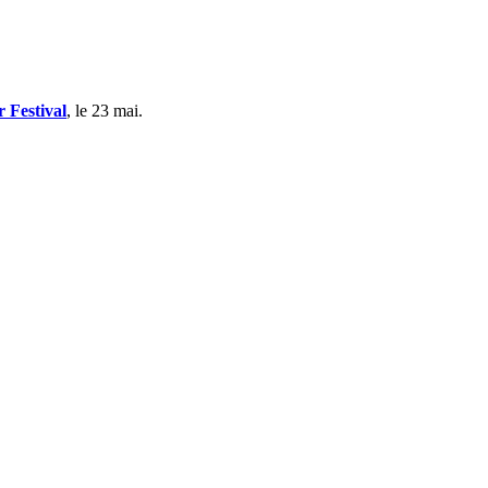
 Festival
, le 23 mai.