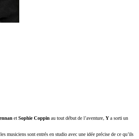
ennan
et
Sophie Coppin
au tout début de l’aventure,
Y
a sorti un
les musiciens sont entrés en studio avec une idée précise de ce qu’ils